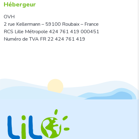
Hébergeur
OVH
2 rue Kellermann – 59100 Roubaix – France
RCS Lille Métropole 424 761 419 000451
Numéro de TVA FR 22 424 761 419