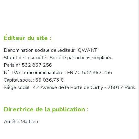
Éditeur du site :
Dénomination sociale de l’éditeur : QWANT
Statut de la société : Société par actions simplifiée
Paris n° 532 867 256
N° TVA intracommunautaire : FR 70 532 867 256
Capital social : 66 036,73 €
Siège social : 42 Avenue de la Porte de Clichy - 75017 Paris
Directrice de la publication :
Amélie Mathieu