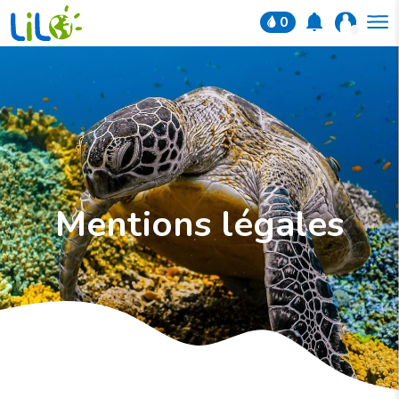
0
Mentions légales