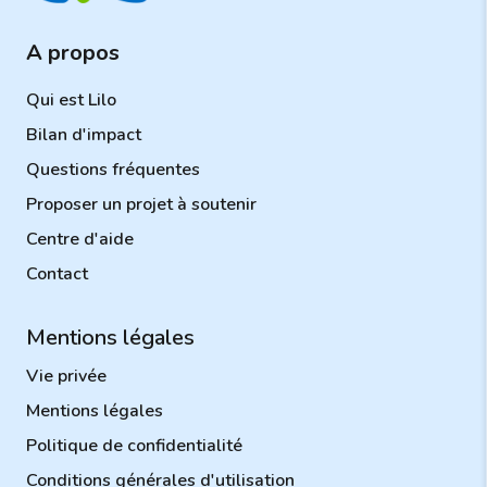
A propos
Qui est Lilo
Bilan d'impact
Questions fréquentes
Proposer un projet à soutenir
Centre d'aide
Contact
Mentions légales
Vie privée
Mentions légales
Politique de confidentialité
Conditions générales d'utilisation