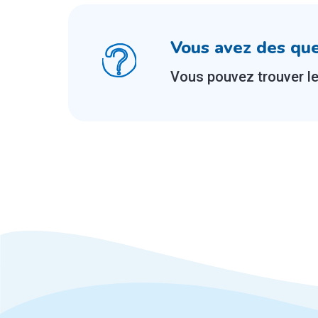
Vous avez des que
Vous pouvez trouver l