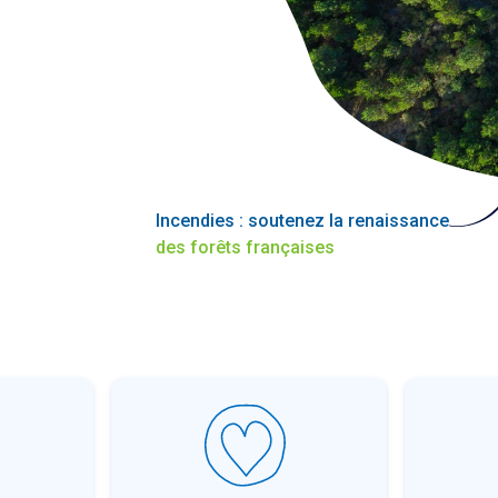
Incendies : soutenez la renaissance
des forêts françaises